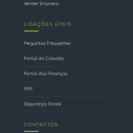
Vender Empresa
LIGAÇÕES ÚTEIS
Perguntas Frequentes
Portal do Cidadão
Portal das Finanças
INPI
Segurança Social
CONTACTOS