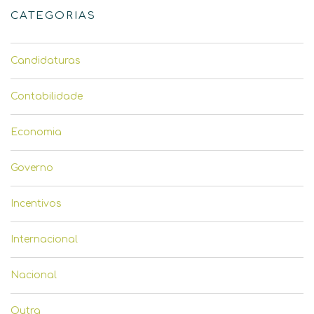
CATEGORIAS
Candidaturas
Contabilidade
Economia
Governo
Incentivos
Internacional
Nacional
Outra