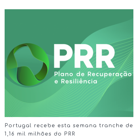
Portugal recebe esta semana tranche de
1,16 mil milhões do PRR