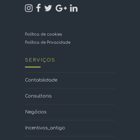
Política de cookies
Política de Privacidade
SERVIÇOS
Contabilidade
Consultoria
Negócios
Incentivos_antigo