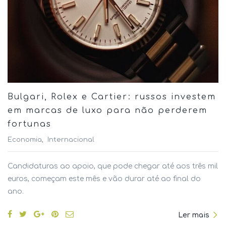
Bulgari, Rolex e Cartier: russos investem
em marcas de luxo para não perderem
fortunas
Economia
Internacional
Candidaturas ao apoio, que pode chegar até aos três mil
euros, começam este mês e vão durar até ao final do
ano.
Ler mais