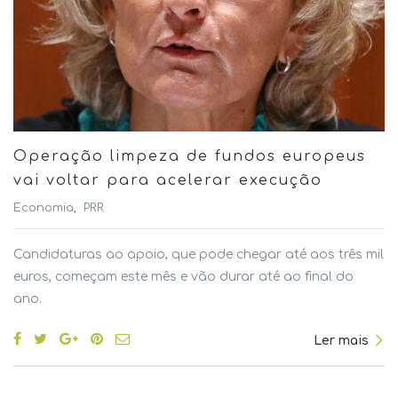
Operação limpeza de fundos europeus
vai voltar para acelerar execução
Economia
PRR
Candidaturas ao apoio, que pode chegar até aos três mil
euros, começam este mês e vão durar até ao final do
ano.
Ler mais