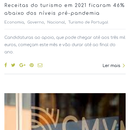
Receitas do turismo em 2021 ficaram 46%
abaixo dos níveis pré-pandemia
Economia
Governo
Nacional
Turismo de Portugal
Candidaturas ao apoio, que pode chegar até aos três mil
euros, começam este mês e vão durar até ao final do
ano.
Ler mais