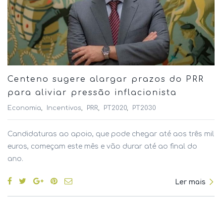
Centeno sugere alargar prazos do PRR
para aliviar pressão inflacionista
Economia
Incentivos
PRR
PT2020
PT2030
Candidaturas ao apoio, que pode chegar até aos três mil
euros, começam este mês e vão durar até ao final do
ano.
Ler mais