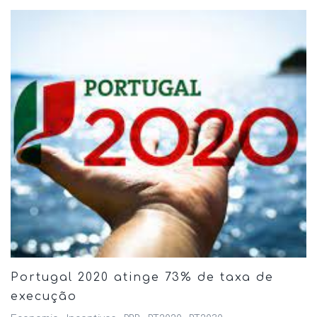
Portugal 2020 atinge 73% de taxa de
execução