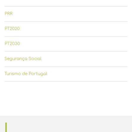
PRR
PT2020
PT2030
Segurança Social
Turismo de Portugal