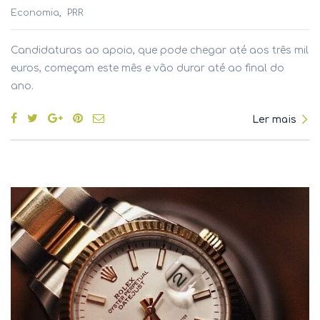
Economia
PRR
Candidaturas ao apoio, que pode chegar até aos três mil
euros, começam este mês e vão durar até ao final do
ano.
Ler mais