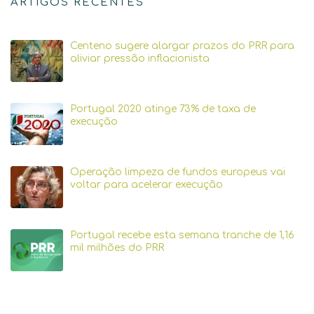
ARTIGOS RECENTES
Centeno sugere alargar prazos do PRR para
aliviar pressão inflacionista
Portugal 2020 atinge 73% de taxa de
execução
Operação limpeza de fundos europeus vai
voltar para acelerar execução
Portugal recebe esta semana tranche de 1,16
mil milhões do PRR