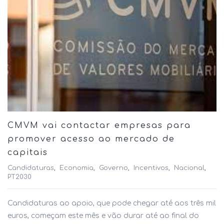
CMVM vai contactar empresas para
promover acesso ao mercado de
capitais
Candidaturas
Economia
Governo
Incentivos
Nacional
PT2030
Candidaturas ao apoio, que pode chegar até aos três mil
euros, começam este mês e vão durar até ao final do