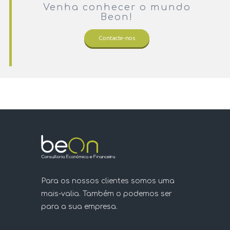
Venha conhecer o mundo
Beon!
Contacte-nos
Para os nossos clientes somos uma
mais-valia. Também o podemos ser
para a sua empresa.