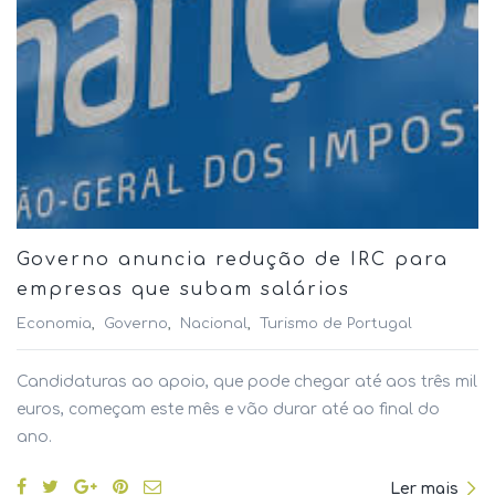
Governo anuncia redução de IRC para
empresas que subam salários
Economia
Governo
Nacional
Turismo de Portugal
Candidaturas ao apoio, que pode chegar até aos três mil
euros, começam este mês e vão durar até ao final do
ano.
Ler mais